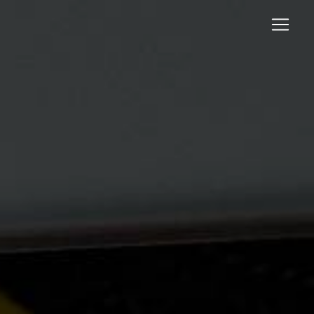
Panneau de gestion des cookies