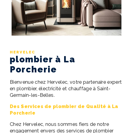
HERVELEC
plombier à La
Porcherie
Bienvenue chez Hervelec, votre partenaire expert
en plombier, électricité et chauffage à Saint-
Germain-les-Belles.
Des Services de plombier de Qualité à La
Porcherie
Chez Hervelec, nous sommes fiers de notre
engagement envers des services de plombier