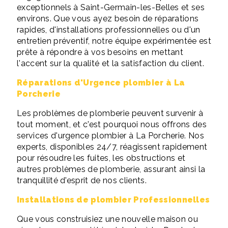
exceptionnels à Saint-Germain-les-Belles et ses
environs. Que vous ayez besoin de réparations
rapides, d'installations professionnelles ou d'un
entretien préventif, notre équipe expérimentée est
prête à répondre à vos besoins en mettant
l'accent sur la qualité et la satisfaction du client.
Réparations d'Urgence plombier à La
Porcherie
Les problèmes de plomberie peuvent survenir à
tout moment, et c'est pourquoi nous offrons des
services d'urgence plombier à La Porcherie. Nos
experts, disponibles 24/7, réagissent rapidement
pour résoudre les fuites, les obstructions et
autres problèmes de plomberie, assurant ainsi la
tranquillité d'esprit de nos clients.
Installations de plombier Professionnelles
Que vous construisiez une nouvelle maison ou