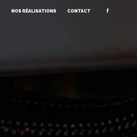
S
NOS RÉALISATIONS
CONTACT