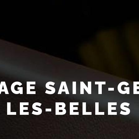
AGE SAINT-G
LES-BELLES