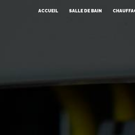
Panneau de gestion des cookies
ACCUEIL
SALLE DE BAIN
CHAUFFA