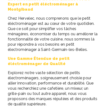
Expert en petit éléctroménager à
Montgibaud
Chez Hervelec, nous comprenons que le petit
éléctroménager est au cœur de votre quotidien.
Que ce soit pour simplifier vos tâches
ménagères, économiser du temps ou améliorer la
fonctionnalité de votre cuisine, nous sommes là
pour répondre à vos besoins en petit
électroménager à Saint-Germain-les-Belles.
Une Gamme Étendue de petit
éléctroménager de Qualité
Explorez notre vaste sélection de petits
électroménagers, soigneusement choisie pour
allier innovation, performance et durabilité. Que
vous recherchiez une cafetière, un mixeur, un
grille-pain ou tout autre appareil, nous vous
proposons des marques réputées et des produits
de qualité supérieure.