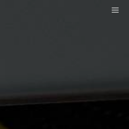
Panneau de gestion des cookies