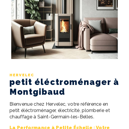
HERVELEC
petit éléctroménager à
Montgibaud
Bienvenue chez Hervelec, votre référence en
petit éléctroménager, électricité, plomberie et
chauffage à Saint-Germain-les-Belles.
La Performance à Petite Échelle : Votre