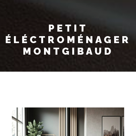
PETIT
ÉLÉCTROMÉNAGER
MONTGIBAUD