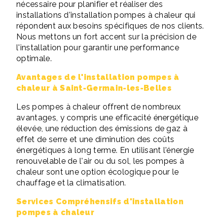
nécessaire pour planifier et réaliser des
installations d'installation pompes à chaleur qui
répondent aux besoins spécifiques de nos clients.
Nous mettons un fort accent sur la précision de
l'installation pour garantir une performance
optimale.
Avantages de l'installation pompes à
chaleur à Saint-Germain-les-Belles
Les pompes à chaleur offrent de nombreux
avantages, y compris une efficacité énergétique
élevée, une réduction des émissions de gaz à
effet de serre et une diminution des coûts
énergétiques à long terme. En utilisant l'énergie
renouvelable de l'air ou du sol, les pompes à
chaleur sont une option écologique pour le
chauffage et la climatisation.
Services Compréhensifs d'installation
pompes à chaleur