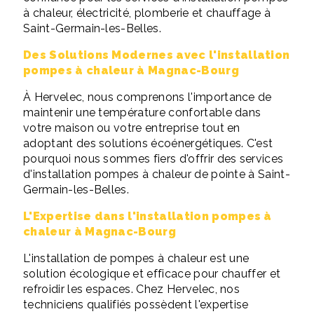
à chaleur, électricité, plomberie et chauffage à
Saint-Germain-les-Belles.
Des Solutions Modernes avec l'installation
pompes à chaleur à Magnac-Bourg
À Hervelec, nous comprenons l'importance de
maintenir une température confortable dans
votre maison ou votre entreprise tout en
adoptant des solutions écoénergétiques. C'est
pourquoi nous sommes fiers d'offrir des services
d'installation pompes à chaleur de pointe à Saint-
Germain-les-Belles.
L'Expertise dans l'installation pompes à
chaleur à Magnac-Bourg
L'installation de pompes à chaleur est une
solution écologique et efficace pour chauffer et
refroidir les espaces. Chez Hervelec, nos
techniciens qualifiés possèdent l'expertise