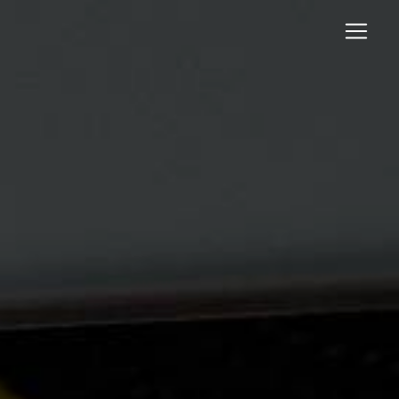
Panneau de gestion des cookies