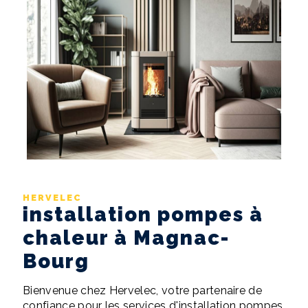
HERVELEC
installation pompes à
chaleur à Magnac-
Bourg
Bienvenue chez Hervelec, votre partenaire de
confiance pour les services d'installation pompes