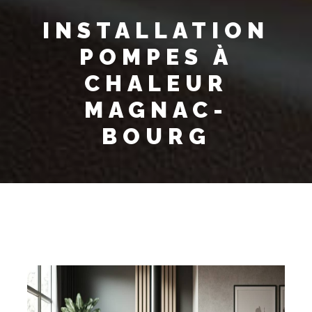
INSTALLATION
POMPES À
CHALEUR
MAGNAC-
BOURG